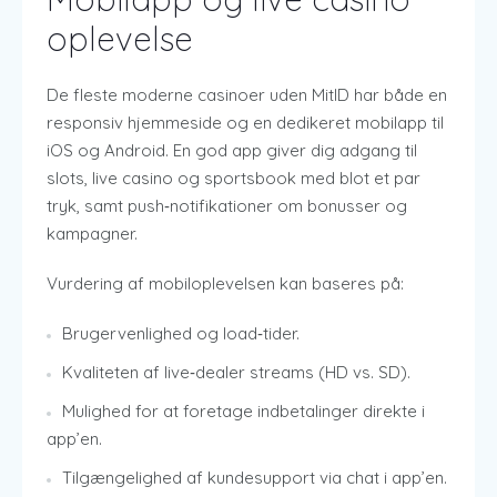
oplevelse
De fleste moderne casinoer uden MitID har både en
responsiv hjemmeside og en dedikeret mobilapp til
iOS og Android. En god app giver dig adgang til
slots, live casino og sportsbook med blot et par
tryk, samt push‑notifikationer om bonusser og
kampagner.
Vurdering af mobiloplevelsen kan baseres på:
Brugervenlighed og load‑tider.
Kvaliteten af live‑dealer streams (HD vs. SD).
Mulighed for at foretage indbetalinger direkte i
app’en.
Tilgængelighed af kundesupport via chat i app’en.