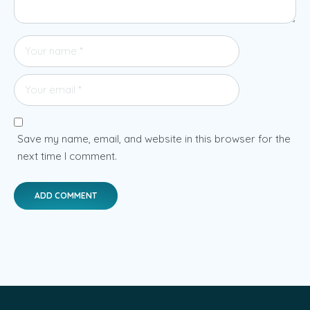
Save my name, email, and website in this browser for the
next time I comment.