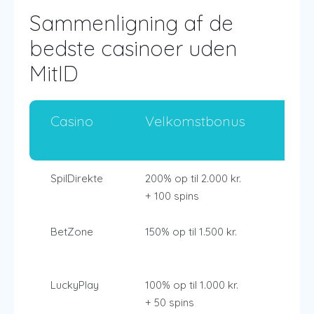
Sammenligning af de
bedste casinoer uden
MitID
casino
velkomstbonus
minimum
indb
SpilDirekte
200% op til 2.000 kr.
100 kr
+ 100 spins
BetZone
150% op til 1.500 kr.
200 k
LuckyPlay
100% op til 1.000 kr.
50 kr.
+ 50 spins