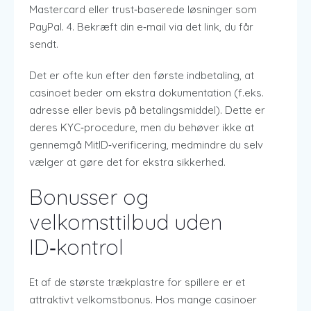
Mastercard eller trust‑baserede løsninger som
PayPal. 4. Bekræft din e‑mail via det link, du får
sendt.
Det er ofte kun efter den første indbetaling, at
casinoet beder om ekstra dokumentation (f.eks.
adresse eller bevis på betalingsmiddel). Dette er
deres KYC‑procedure, men du behøver ikke at
gennemgå MitID‑verificering, medmindre du selv
vælger at gøre det for ekstra sikkerhed.
Bonusser og
velkomsttilbud uden
ID‑kontrol
Et af de største trækplastre for spillere er et
attraktivt velkomstbonus. Hos mange casinoer