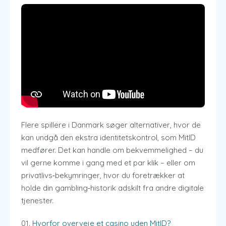
Flere spillere i Danmark søger alternativer, hvor de
kan undgå den ekstra identitetskontrol, som MitID
medfører. Det kan handle om bekvemmelighed – du
vil gerne komme i gang med et par klik – eller om
privatlivs‑bekymringer, hvor du foretrækker at
holde din gambling‑historik adskilt fra andre digitale
tjenester.
Hvorfor overveje et casino uden MitID?