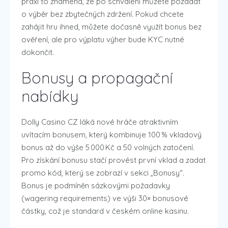
praxi to znamená, že po schválení můžete požádat
o výběr bez zbytečných zdržení. Pokud chcete
zahájit hru ihned, můžete dočasně využít bonus bez
ověření, ale pro výplatu výher bude KYC nutné
dokončit.
Bonusy a propagační
nabídky
Dolly Casino CZ láká nové hráče atraktivním
uvítacím bonusem, který kombinuje 100 % vkladový
bonus až do výše 5 000 Kč a 50 volných zatočení.
Pro získání bonusu stačí provést první vklad a zadat
promo kód, který se zobrazí v sekci „Bonusy“.
Bonus je podmíněn sázkovými požadavky
(wagering requirements) ve výši 30× bonusové
částky, což je standard v českém online kasinu.