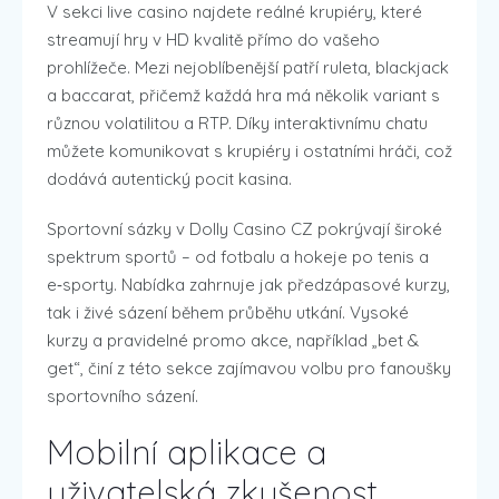
V sekci live casino najdete reálné krupiéry, které
streamují hry v HD kvalitě přímo do vašeho
prohlížeče. Mezi nejoblíbenější patří ruleta, blackjack
a baccarat, přičemž každá hra má několik variant s
různou volatilitou a RTP. Díky interaktivnímu chatu
můžete komunikovat s krupiéry i ostatními hráči, což
dodává autentický pocit kasina.
Sportovní sázky v Dolly Casino CZ pokrývají široké
spektrum sportů – od fotbalu a hokeje po tenis a
e‑sporty. Nabídka zahrnuje jak předzápasové kurzy,
tak i živé sázení během průběhu utkání. Vysoké
kurzy a pravidelné promo akce, například „bet &
get“, činí z této sekce zajímavou volbu pro fanoušky
sportovního sázení.
Mobilní aplikace a
uživatelská zkušenost