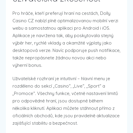
Pro hráče, kteří preferují hraní na cestách, Dolly
Casino CZ nabízí plně optimalizovanou mobilní verzi
webu a samostatnou aplikaci pro Android i iOS.
Aplikace je navržena tak, aby poskytovala stejný
výběr her, rychlé vklady a okamžité výplaty jako
desktopová verze. Navíc podporuje push notifikace,
takže nepropásnete žádnou novou akci nebo
výherní bonus.
Uživatelské rozhraní je intuitivní – hlavní menu je
rozděleno do sekcí „Casino“, „Live“, „Sport“ a
„Promoce“. Všechny funkce, včetně nastavení limitů
pro odpovědné hraní, jsou dostupné během
několika kliknutí. Aplikaci můžete stáhnout přímo z
oficiálních obchodů, kde jsou pravidelně aktualizace
zajišťující stabilitu a bezpečnost.