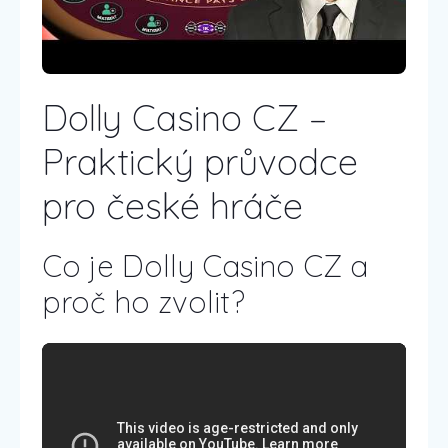
Dolly Casino CZ –
Praktický průvodce
pro české hráče
Co je Dolly Casino CZ a
proč ho zvolit?