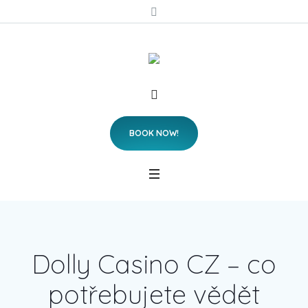
BOOK NOW!
Dolly Casino CZ – co
potřebujete vědět