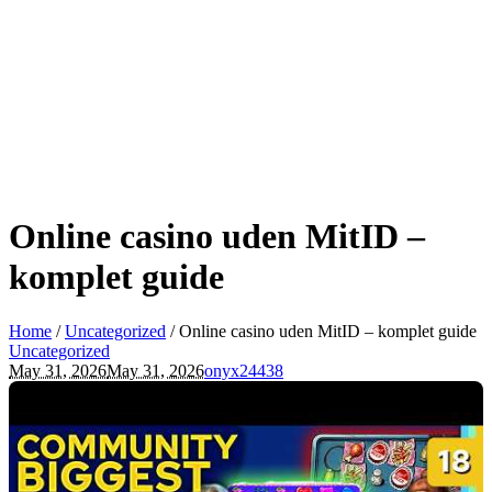
Online casino uden MitID –
komplet guide
Home
/
Uncategorized
/
Online casino uden MitID – komplet guide
Uncategorized
May 31, 2026
May 31, 2026
onyx24438