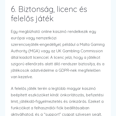
6. Biztonság, licenc és
felelős játék
Egy megbízható online kaszinó rendelkezik egy
európai vagy nemzetközi
szerencsejáték‑engedéllyel, például a Malta Gaming
Authority (MGA) vagy az UK Gambling Commission
által kiadott licenccel. A licenc jelzi, hogy a játékot
szigorú ellenőrzés alatt álló rendszer biztosítja, és a
játékosok adatvédelme a GDPR‑nek megfelelően
van kezelve.
A felelős játék terén a legtöbb magyar kaszinó
beépített eszközöket kínál: önkorlátozás, befizetési
limit, játékidő‑figyelmeztetés és önkizárás. Ezeket a
funkciókat a felhasználói fiók beállításaiban
aktiválhatod, és a “support” csapat szívesen segít,