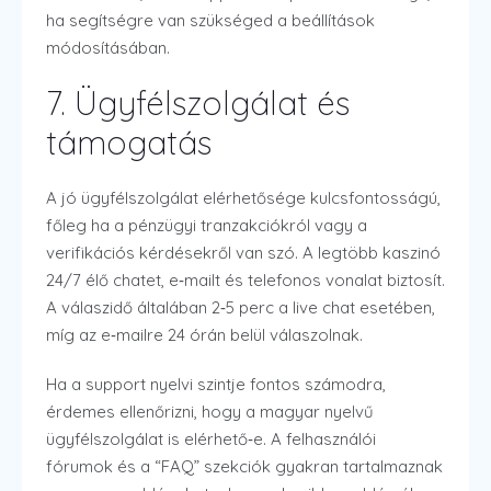
ha segítségre van szükséged a beállítások
módosításában.
7. Ügyfélszolgálat és
támogatás
A jó ügyfélszolgálat elérhetősége kulcsfontosságú,
főleg ha a pénzügyi tranzakciókról vagy a
verifikációs kérdésekről van szó. A legtöbb kaszinó
24/7 élő chatet, e‑mailt és telefonos vonalat biztosít.
A válaszidő általában 2‑5 perc a live chat esetében,
míg az e‑mailre 24 órán belül válaszolnak.
Ha a support nyelvi szintje fontos számodra,
érdemes ellenőrizni, hogy a magyar nyelvű
ügyfélszolgálat is elérhető‑e. A felhasználói
fórumok és a “FAQ” szekciók gyakran tartalmaznak