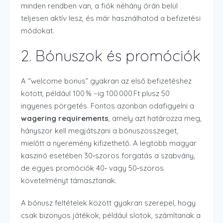
minden rendben van, a fiók néhány órán belül
teljesen aktív lesz, és már használhatod a befizetési
módokat.
2. Bónuszok és promóciók
A “welcome bonus” gyakran az első befizetéshez
kötött, például 100 % –ig 100 000 Ft plusz 50
ingyenes pörgetés. Fontos azonban odafigyelni a
wagering requirements
, amely azt határozza meg,
hányszor kell megjátszani a bónuszösszeget,
mielőtt a nyeremény kifizethető. A legtöbb magyar
kaszinó esetében 30‑szoros forgatás a szabvány,
de egyes promóciók 40‑ vagy 50‑szoros
követelményt támasztanak.
A bónusz feltételek között gyakran szerepel, hogy
csak bizonyos játékok, például slotok, számítanak a