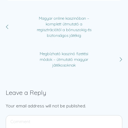
Magyar online kaszinóban –
komplett útmutató a
regisztrációtól a bónuszokig és
biztonságos játékig
Megbízható kaszinó fizetési
módok – útmutató magyar
játékosoknak
Leave a Reply
Your email address will not be published.