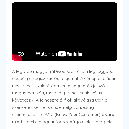
A legtöbb magyar játékos számára a legnagyobb
akadály a regisztrációs folyamat. Az űrlap általában
név, e‑mail, születési dátum és egy erős jelszó
megadását kéri, majd egy e‑mailes aktiválás
következik. A felhasználói fiók aktiválása után a
szerverek kérhetik a személyazonosság
ellenőrzését – a KYC (Know Your Customer) elvárás
miatt – ami a magyar jogszabályoknak is megfelel.