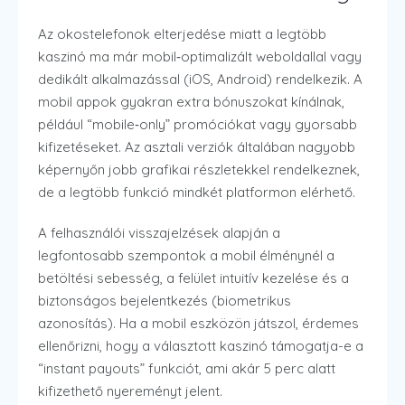
Az okostelefonok elterjedése miatt a legtöbb
kaszinó ma már mobil‑optimalizált weboldallal vagy
dedikált alkalmazással (iOS, Android) rendelkezik. A
mobil appok gyakran extra bónuszokat kínálnak,
például “mobile‑only” promóciókat vagy gyorsabb
kifizetéseket. Az asztali verziók általában nagyobb
képernyőn jobb grafikai részletekkel rendelkeznek,
de a legtöbb funkció mindkét platformon elérhető.
A felhasználói visszajelzések alapján a
legfontosabb szempontok a mobil élménynél a
betöltési sebesség, a felület intuitív kezelése és a
biztonságos bejelentkezés (biometrikus
azonosítás). Ha a mobil eszközön játszol, érdemes
ellenőrizni, hogy a választott kaszinó támogatja-e a
“instant payouts” funkciót, ami akár 5 perc alatt
kifizethető nyereményt jelent.