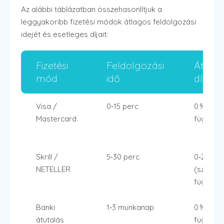
Az alábbi táblázatban összehasonlítjuk a
leggyakoribb fizetési módok átlagos feldolgozási
idejét és esetleges díjait:
fizetési
feldolgozási
átutalási
mód
idő
díj
Visa /
0‑15 perc
0 % (ban
Mastercard
függ)
Skrill /
5‑30 perc
0‑2 %
NETELLER
(szolgál
függ)
Banki
1‑3 munkanap
0 % (ban
átutalás
függ)