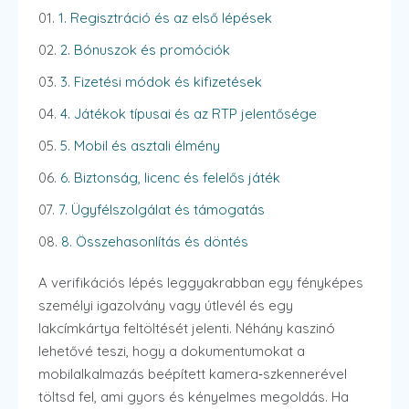
1. Regisztráció és az első lépések
2. Bónuszok és promóciók
3. Fizetési módok és kifizetések
4. Játékok típusai és az RTP jelentősége
5. Mobil és asztali élmény
6. Biztonság, licenc és felelős játék
7. Ügyfélszolgálat és támogatás
8. Összehasonlítás és döntés
A verifikációs lépés leggyakrabban egy fényképes
személyi igazolvány vagy útlevél és egy
lakcímkártya feltöltését jelenti. Néhány kaszinó
lehetővé teszi, hogy a dokumentumokat a
mobilalkalmazás beépített kamera‑szkennerével
töltsd fel, ami gyors és kényelmes megoldás. Ha