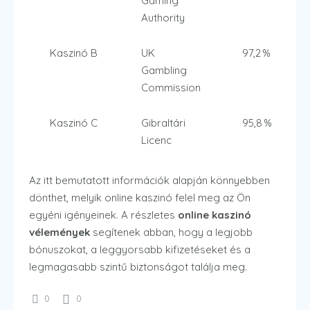
Gaming
Authority
Kaszinó B
UK
97,2 %
Gambling
Commission
Kaszinó C
Gibraltári
95,8 %
Licenc
Az itt bemutatott információk alapján könnyebben
dönthet, melyik online kaszinó felel meg az Ön
egyéni igényeinek. A részletes
online kaszinó
vélemények
segítenek abban, hogy a legjobb
bónuszokat, a leggyorsabb kifizetéseket és a
legmagasabb szintű biztonságot találja meg.
0
0