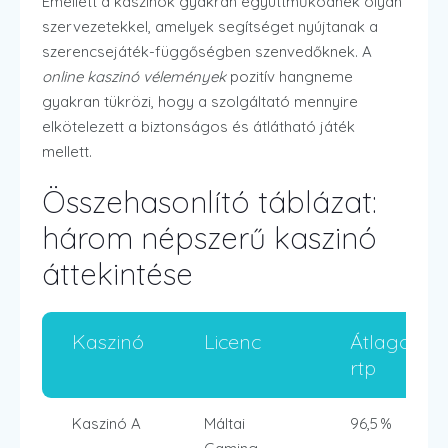
Emellett a kaszinók gyakran együttműködnek olyan
szervezetekkel, amelyek segítséget nyújtanak a
szerencsejáték-függőségben szenvedőknek. A
online kaszinó vélemények
pozitív hangneme
gyakran tükrözi, hogy a szolgáltató mennyire
elkötelezett a biztonságos és átlátható játék
mellett.
Összehasonlító táblázat:
három népszerű kaszinó
áttekintése
kaszinó
licenc
átlagos
rtp
Kaszinó A
Máltai
96,5 %