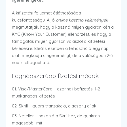
nyereményeket.
A kifizetési folyamat átláthatósága
kulcsfontosságú. A jó
online kaszinó vélemények
megmutatják, hogy a kaszinó milyen gyakran kéri a
KYC (Know Your Customer) ellenőrzést, és hogy a
támogatás milyen gyorsan válaszol a kifizetési
kérésekre. Ideális esetben a felhasználó egy nap
alatt megkapja a nyereményt, de a valóságban 2‑3
nap is elfogadható.
Legnépszerűbb fizetési módok
Visa/MasterCard – azonnali befizetés, 1‑2
munkanapos kifizetés
Skrill – gyors tranzakció, alacsony díjak
Neteller – hasonló a Skrillhez, de gyakran
magasabb limit