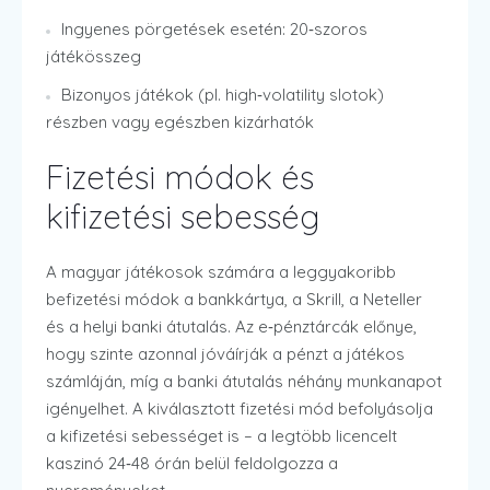
Ingyenes pörgetések esetén: 20‑szoros
játékösszeg
Bizonyos játékok (pl. high‑volatility slotok)
részben vagy egészben kizárhatók
Fizetési módok és
kifizetési sebesség
A magyar játékosok számára a leggyakoribb
befizetési módok a bankkártya, a Skrill, a Neteller
és a helyi banki átutalás. Az e‑pénztárcák előnye,
hogy szinte azonnal jóváírják a pénzt a játékos
számláján, míg a banki átutalás néhány munkanapot
igényelhet. A kiválasztott fizetési mód befolyásolja
a kifizetési sebességet is – a legtöbb licencelt
kaszinó 24‑48 órán belül feldolgozza a