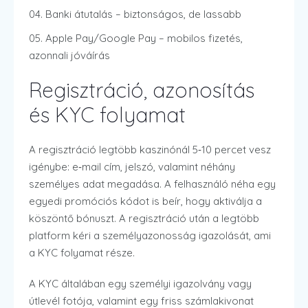
Banki átutalás – biztonságos, de lassabb
Apple Pay/Google Pay – mobilos fizetés,
azonnali jóváírás
Regisztráció, azonosítás
és KYC folyamat
A regisztráció legtöbb kaszinónál 5‑10 percet vesz
igénybe: e‑mail cím, jelszó, valamint néhány
személyes adat megadása. A felhasználó néha egy
egyedi promóciós kódot is beír, hogy aktiválja a
köszöntő bónuszt. A regisztráció után a legtöbb
platform kéri a személyazonosság igazolását, ami
a KYC folyamat része.
A KYC általában egy személyi igazolvány vagy
útlevél fotója, valamint egy friss számlakivonat