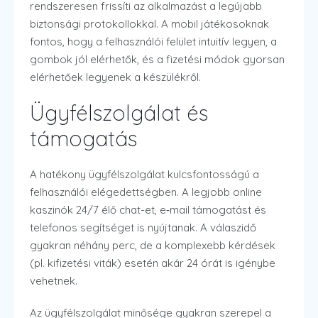
rendszeresen frissíti az alkalmazást a legújabb
biztonsági protokollokkal. A mobil játékosoknak
fontos, hogy a felhasználói felület intuitív legyen, a
gombok jól elérhetők, és a fizetési módok gyorsan
elérhetőek legyenek a készülékről.
Ügyfélszolgálat és
támogatás
A hatékony ügyfélszolgálat kulcsfontosságú a
felhasználói elégedettségben. A legjobb online
kaszinók 24/7 élő chat-et, e‑mail támogatást és
telefonos segítséget is nyújtanak. A válaszidő
gyakran néhány perc, de a komplexebb kérdések
(pl. kifizetési viták) esetén akár 24 órát is igénybe
vehetnek.
Az ügyfélszolgálat minősége gyakran szerepel a