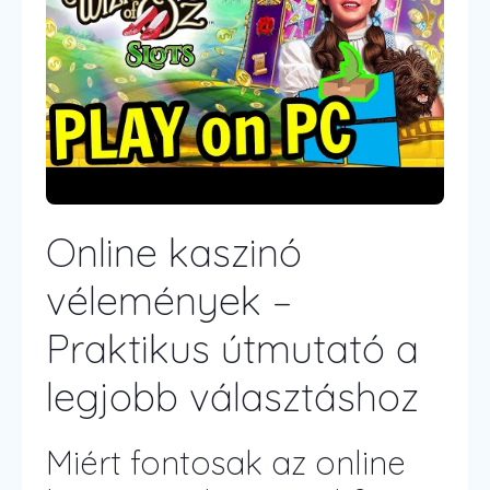
Online kaszinó
vélemények –
Praktikus útmutató a
legjobb választáshoz
Miért fontosak az online