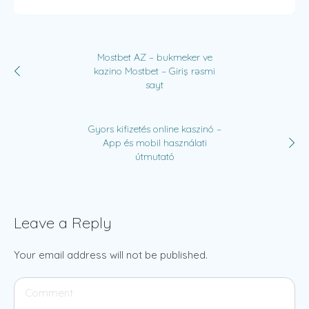
Mostbet AZ – bukmeker ve
kazino Mostbet – Giriş rəsmi
sayt
Gyors kifizetés online kaszinó –
App és mobil használati
útmutató
Leave a Reply
Your email address will not be published.