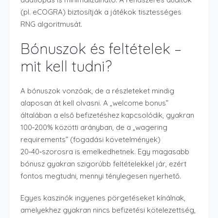
(pl. eCOGRA) biztosítják a játékok tisztességes
RNG algoritmusát.
Bónuszok és feltételek –
mit kell tudni?
A bónuszok vonzóak, de a részleteket mindig
alaposan át kell olvasni. A „welcome bonus”
általában a első befizetéshez kapcsolódik, gyakran
100‑200% közötti arányban, de a „wagering
requirements” (fogadási követelmények)
20‑40‑szorosra is emelkedhetnek. Egy magasabb
bónusz gyakran szigorúbb feltételekkel jár, ezért
fontos megtudni, mennyi ténylegesen nyerhető.
Egyes kaszinók ingyenes pörgetéseket kínálnak,
amelyekhez gyakran nincs befizetési kötelezettség,