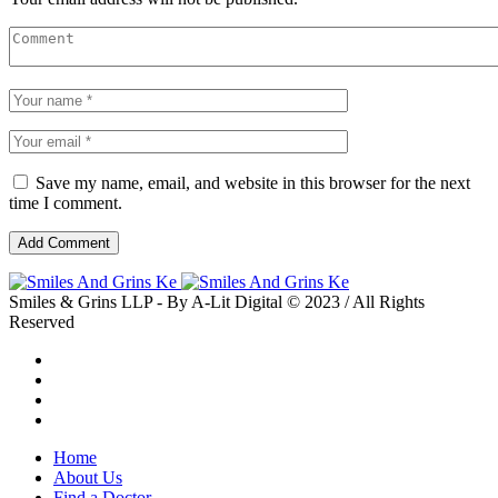
Save my name, email, and website in this browser for the next
time I comment.
Smiles & Grins LLP - By A-Lit Digital © 2023 / All Rights
Reserved
Home
About Us
Find a Doctor