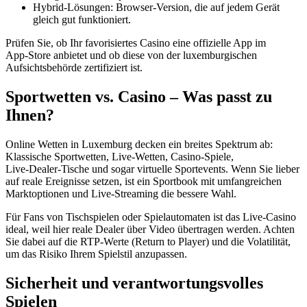
Hybrid‑Lösungen: Browser‑Version, die auf jedem Gerät
gleich gut funktioniert.
Prüfen Sie, ob Ihr favorisiertes Casino eine offizielle App im
App‑Store anbietet und ob diese von der luxemburgischen
Aufsichtsbehörde zertifiziert ist.
Sportwetten vs. Casino – Was passt zu
Ihnen?
Online Wetten in Luxemburg decken ein breites Spektrum ab:
Klassische Sportwetten, Live‑Wetten, Casino‑Spiele,
Live‑Dealer‑Tische und sogar virtuelle Sportevents. Wenn Sie lieber
auf reale Ereignisse setzen, ist ein Sportbook mit umfangreichen
Marktoptionen und Live‑Streaming die bessere Wahl.
Für Fans von Tischspielen oder Spielautomaten ist das Live‑Casino
ideal, weil hier reale Dealer über Video übertragen werden. Achten
Sie dabei auf die RTP‑Werte (Return to Player) und die Volatilität,
um das Risiko Ihrem Spielstil anzupassen.
Sicherheit und verantwortungsvolles
Spielen