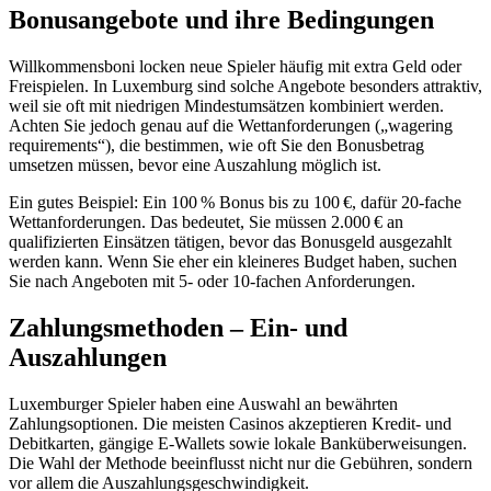
Bonusangebote und ihre Bedingungen
Willkommensboni locken neue Spieler häufig mit extra Geld oder
Freispielen. In Luxemburg sind solche Angebote besonders attraktiv,
weil sie oft mit niedrigen Mindestumsätzen kombiniert werden.
Achten Sie jedoch genau auf die Wettanforderungen („wagering
requirements“), die bestimmen, wie oft Sie den Bonusbetrag
umsetzen müssen, bevor eine Auszahlung möglich ist.
Ein gutes Beispiel: Ein 100 % Bonus bis zu 100 €, dafür 20‑fache
Wettanforderungen. Das bedeutet, Sie müssen 2.000 € an
qualifizierten Einsätzen tätigen, bevor das Bonusgeld ausgezahlt
werden kann. Wenn Sie eher ein kleineres Budget haben, suchen
Sie nach Angeboten mit 5‑ oder 10‑fachen Anforderungen.
Zahlungsmethoden – Ein- und
Auszahlungen
Luxemburger Spieler haben eine Auswahl an bewährten
Zahlungsoptionen. Die meisten Casinos akzeptieren Kredit‑ und
Debitkarten, gängige E‑Wallets sowie lokale Banküberweisungen.
Die Wahl der Methode beeinflusst nicht nur die Gebühren, sondern
vor allem die Auszahlungsgeschwindigkeit.