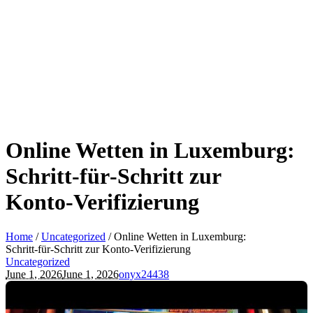
Online Wetten in Luxemburg:
Schritt‑für‑Schritt zur
Konto‑Verifizierung
Home
/
Uncategorized
/
Online Wetten in Luxemburg:
Schritt‑für‑Schritt zur Konto‑Verifizierung
Uncategorized
June 1, 2026
June 1, 2026
onyx24438