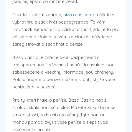
jsou nejlepší a co můžete čekat.
Chcete-li zahrát zdarma,
bizzo casino cz
můžete si
vybrat hru a začít hrát bez registrace. To vám
umožní zkušenost s hrou získat a zjistit, zda je to pro
vás vhodné. Pokud se vám zamlouvá, můžete se
zaregistrovat a začít hrát o peníze.
Bizzo Casino je známé svou bezpečností a
transparentností. Všechny finanční transakce jsou
zabezpečené a všechny informace jsou chráněny.
Pokud hrajete o peníze, můžete si být jisti, že vaše
peníze jsou v bezpečí.
Pro ty, kteří hraje o peníze, Bizzo Casino nabízí
širokou škálu bonusů a slev. Můžete získat bonuse
za registraci, za hraní a za výhry. Tyto bonusy
mohou pomoci zvýšit vaše peníze a zlepšit vaši
zkušenost s hraním.