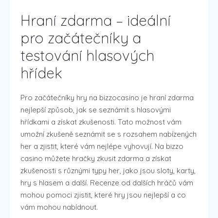
Hraní zdarma – ideální
pro začátečníky a
testování hlasových
hřídek
Pro začátečníky hry na bizzocasino je hraní zdarma
nejlepší způsob, jak se seznámit s hlasovými
hřídkami a získat zkušenosti. Tato možnost vám
umožní zkušeně seznámit se s rozsahem nabízených
her a zjistit, které vám nejlépe vyhovují. Na bizzo
casino můžete hračky zkusit zdarma a získat
zkušenosti s různými typy her, jako jsou sloty, karty,
hry s hlasem a další. Recenze od dalších hráčů vám
mohou pomoci zjistit, které hry jsou nejlepší a co
vám mohou nabídnout.