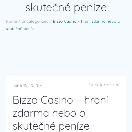
skutečné peníze
Home
/
Uncategorized
/
Bizzo Casino – hraní zdarma nebo o
skutečné peníze
Uncategorized
June 15, 2026
Bizzo Casino – hraní
zdarma nebo o
skutečné peníze