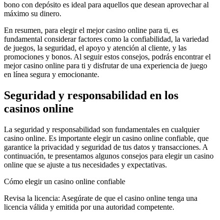
bono con depósito es ideal para aquellos que desean aprovechar al
máximo su dinero.
En resumen, para elegir el mejor casino online para ti, es
fundamental considerar factores como la confiabilidad, la variedad
de juegos, la seguridad, el apoyo y atención al cliente, y las
promociones y bonos. Al seguir estos consejos, podrás encontrar el
mejor casino online para ti y disfrutar de una experiencia de juego
en línea segura y emocionante.
Seguridad y responsabilidad en los
casinos online
La seguridad y responsabilidad son fundamentales en cualquier
casino online. Es importante elegir un casino online confiable, que
garantice la privacidad y seguridad de tus datos y transacciones. A
continuación, te presentamos algunos consejos para elegir un casino
online que se ajuste a tus necesidades y expectativas.
Cómo elegir un casino online confiable
Revisa la licencia: Asegúrate de que el casino online tenga una
licencia válida y emitida por una autoridad competente.