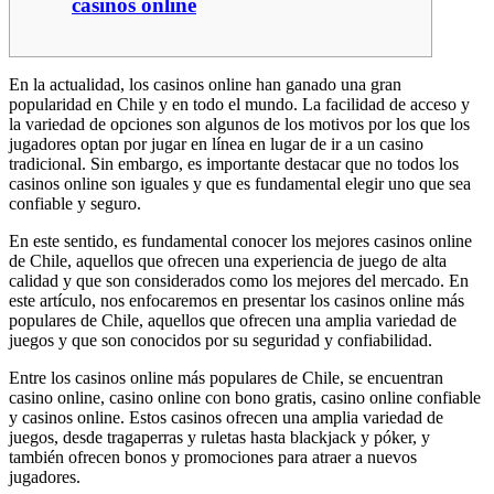
casinos online
En la actualidad, los casinos online han ganado una gran
popularidad en Chile y en todo el mundo. La facilidad de acceso y
la variedad de opciones son algunos de los motivos por los que los
jugadores optan por jugar en línea en lugar de ir a un casino
tradicional. Sin embargo, es importante destacar que no todos los
casinos online son iguales y que es fundamental elegir uno que sea
confiable y seguro.
En este sentido, es fundamental conocer los mejores casinos online
de Chile, aquellos que ofrecen una experiencia de juego de alta
calidad y que son considerados como los mejores del mercado. En
este artículo, nos enfocaremos en presentar los casinos online más
populares de Chile, aquellos que ofrecen una amplia variedad de
juegos y que son conocidos por su seguridad y confiabilidad.
Entre los casinos online más populares de Chile, se encuentran
casino online, casino online con bono gratis, casino online confiable
y casinos online. Estos casinos ofrecen una amplia variedad de
juegos, desde tragaperras y ruletas hasta blackjack y póker, y
también ofrecen bonos y promociones para atraer a nuevos
jugadores.