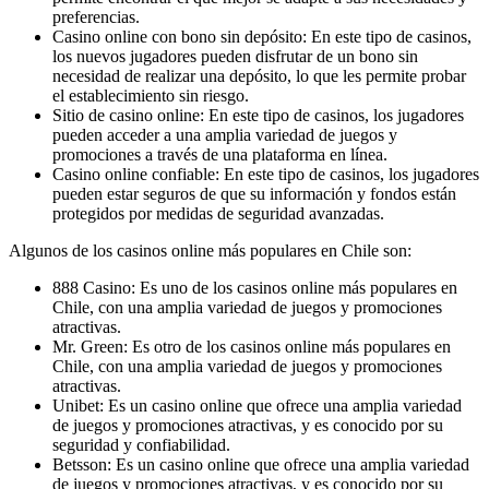
preferencias.
Casino online con bono sin depósito: En este tipo de casinos,
los nuevos jugadores pueden disfrutar de un bono sin
necesidad de realizar una depósito, lo que les permite probar
el establecimiento sin riesgo.
Sitio de casino online: En este tipo de casinos, los jugadores
pueden acceder a una amplia variedad de juegos y
promociones a través de una plataforma en línea.
Casino online confiable: En este tipo de casinos, los jugadores
pueden estar seguros de que su información y fondos están
protegidos por medidas de seguridad avanzadas.
Algunos de los casinos online más populares en Chile son:
888 Casino: Es uno de los casinos online más populares en
Chile, con una amplia variedad de juegos y promociones
atractivas.
Mr. Green: Es otro de los casinos online más populares en
Chile, con una amplia variedad de juegos y promociones
atractivas.
Unibet: Es un casino online que ofrece una amplia variedad
de juegos y promociones atractivas, y es conocido por su
seguridad y confiabilidad.
Betsson: Es un casino online que ofrece una amplia variedad
de juegos y promociones atractivas, y es conocido por su