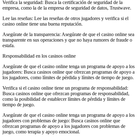
Verifica la seguridad: Busca la certificación de seguridad de la
empresa, como la de la empresa de seguridad de datos, Trustwave.
Lee las reseñas: Lee las reseñas de otros jugadores y verifica si el
casino online tiene una buena reputación.
Asegúrate de la transparencia: Asegúrate de que el casino online sea
transparente en sus operaciones y que no haya rumores de fraude o
estafa.
Responsabilidad en los casinos online
Asegúrate de que el casino online tenga un programa de apoyo a los
jugadores: Busca casinos online que ofrezcan programas de apoyo a
los jugadores, como límites de pérdida y límites de tiempo de juego.
Verifica si el casino online tiene un programa de responsabilidad:
Busca casinos online que ofrezcan programas de responsabilidad,
como la posibilidad de establecer límites de pérdida y límites de
tiempo de juego.
Asegúrate de que el casino online tenga un programa de apoyo a los
jugadores con problemas de juego: Busca casinos online que
ofrezcan programas de apoyo a los jugadores con problemas de
juego, como terapia y apoyo emocional.