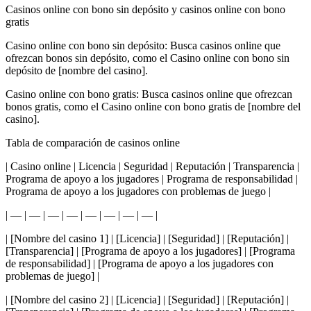
Casinos online con bono sin depósito y casinos online con bono
gratis
Casino online con bono sin depósito: Busca casinos online que
ofrezcan bonos sin depósito, como el Casino online con bono sin
depósito de [nombre del casino].
Casino online con bono gratis: Busca casinos online que ofrezcan
bonos gratis, como el Casino online con bono gratis de [nombre del
casino].
Tabla de comparación de casinos online
| Casino online | Licencia | Seguridad | Reputación | Transparencia |
Programa de apoyo a los jugadores | Programa de responsabilidad |
Programa de apoyo a los jugadores con problemas de juego |
| — | — | — | — | — | — | — | — |
| [Nombre del casino 1] | [Licencia] | [Seguridad] | [Reputación] |
[Transparencia] | [Programa de apoyo a los jugadores] | [Programa
de responsabilidad] | [Programa de apoyo a los jugadores con
problemas de juego] |
| [Nombre del casino 2] | [Licencia] | [Seguridad] | [Reputación] |