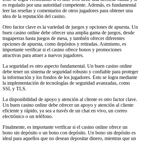
es regulado por una autoridad competente. Además, es fundamental
leer las reseñas y comentarios de otros jugadores para obtener una
idea de la reputación del casino.
Otro factor clave es la variedad de juegos y opciones de apuesta. Un
buen casino online debe ofrecer una amplia gama de juegos, desde
tragaperras hasta juegos de mesa, y también ofrecer diferentes
opciones de apuesta, como depósitos y retiradas. Asimismo, es
importante verificar si el casino ofrece bonos y promociones
atractivas para atraer a nuevos jugadores.
La seguridad es otro aspecto fundamental. Un buen casino online
debe tener un sistema de seguridad robusto y confiable para proteger
la información y los fondos de los jugadores. Esto se logra mediante
la implementación de tecnologías de seguridad avanzadas, como
SSL y TLS.
La disponibilidad de apoyo y atención al cliente es otro factor clave.
Un buen casino online debe ofrecer un apoyo y atención al cliente
eficiente y rápido, ya sea a través de un chat en vivo, un correo
electrónico o un teléfono.
Finalmente, es importante verificar si el casino online ofrece un
bono sin depósito o un bono con depósito. Un bono sin depósito es
ideal para aquellos que no desean depositar dinero, mientras que un