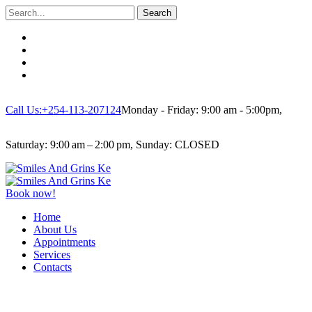
Search
Call Us:+254-113-207124
Monday - Friday: 9:00 am - 5:00pm,
Saturday: 9:00 am – 2:00 pm, Sunday: CLOSED
Book now!
Home
About Us
Appointments
Services
Contacts