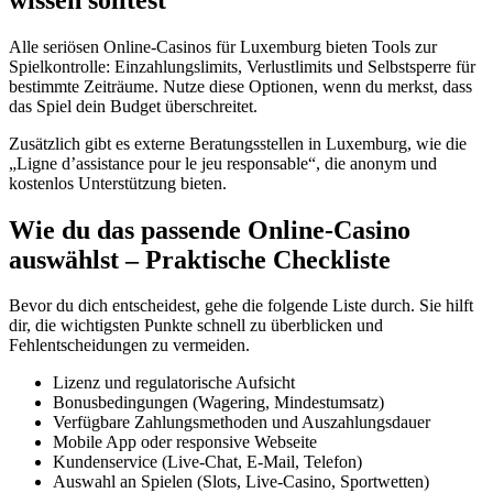
Alle seriösen Online‑Casinos für Luxemburg bieten Tools zur
Spielkontrolle: Einzahlungslimits, Verlustlimits und Selbstsperre für
bestimmte Zeiträume. Nutze diese Optionen, wenn du merkst, dass
das Spiel dein Budget überschreitet.
Zusätzlich gibt es externe Beratungsstellen in Luxemburg, wie die
„Ligne d’assistance pour le jeu responsable“, die anonym und
kostenlos Unterstützung bieten.
Wie du das passende Online‑Casino
auswählst – Praktische Checkliste
Bevor du dich entscheidest, gehe die folgende Liste durch. Sie hilft
dir, die wichtigsten Punkte schnell zu überblicken und
Fehlentscheidungen zu vermeiden.
Lizenz und regulatorische Aufsicht
Bonusbedingungen (Wagering, Mindestumsatz)
Verfügbare Zahlungsmethoden und Auszahlungsdauer
Mobile App oder responsive Webseite
Kundenservice (Live‑Chat, E‑Mail, Telefon)
Auswahl an Spielen (Slots, Live‑Casino, Sportwetten)