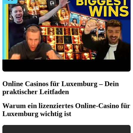
Online Casinos für Luxemburg – Dein
praktischer Leitfaden
Warum ein lizenziertes Online‑Casino für
Luxemburg wichtig ist