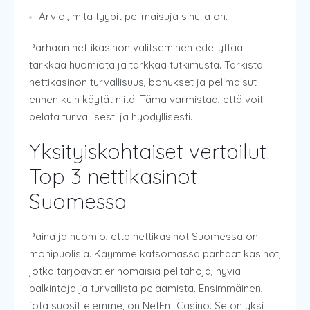
Arvioi, mitä tyypit pelimaisuja sinulla on.
Parhaan nettikasinon valitseminen edellyttää
tarkkaa huomiota ja tarkkaa tutkimusta. Tarkista
nettikasinon turvallisuus, bonukset ja pelimaisut
ennen kuin käytät niitä. Tämä varmistaa, että voit
pelata turvallisesti ja hyödyllisesti.
Yksityiskohtaiset vertailut:
Top 3 nettikasinot
Suomessa
Paina ja huomio, että nettikasinot Suomessa on
monipuolisia. Käymme katsomassa parhaat kasinot,
jotka tarjoavat erinomaisia pelitahoja, hyviä
palkintoja ja turvallista pelaamista. Ensimmäinen,
jota suosittelemme, on NetEnt Casino. Se on yksi