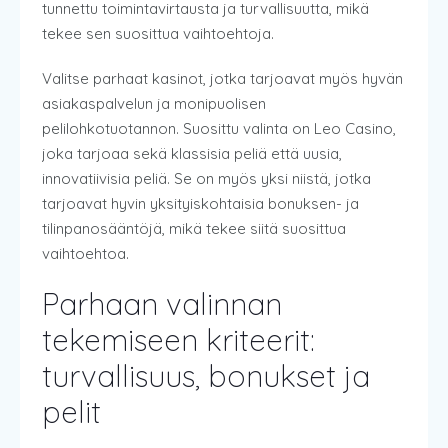
tunnettu toimintavirtausta ja turvallisuutta, mikä
tekee sen suosittua vaihtoehtoja.
Valitse parhaat kasinot, jotka tarjoavat myös hyvän
asiakaspalvelun ja monipuolisen
pelilohkotuotannon. Suosittu valinta on Leo Casino,
joka tarjoaa sekä klassisia peliä että uusia,
innovatiivisia peliä. Se on myös yksi niistä, jotka
tarjoavat hyvin yksityiskohtaisia bonuksen- ja
tilinpanosääntöjä, mikä tekee siitä suosittua
vaihtoehtoa.
Parhaan valinnan
tekemiseen kriteerit:
turvallisuus, bonukset ja
pelit