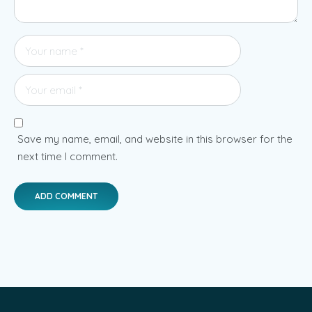
Save my name, email, and website in this browser for the
next time I comment.