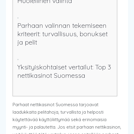
Huolellinen valinta
Parhaan valinnan tekemiseen
kriteerit: turvallisuus, bonukset
ja pelit
Yksityiskohtaiset vertailut: Top 3
nettikasinot Suomessa
Parhaat nettikasinot Suomessa tarjoavat
laadukkaita pelitahoja, turvallista ja helposti
käytettävää käyttöliittymää sekä erinomaisia
myynti- ja palautetta. Jos etsit parhaan nettikasinon,