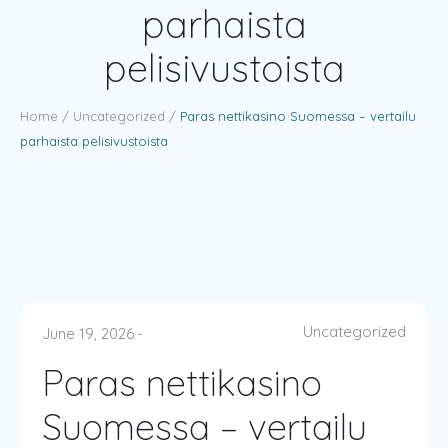
parhaista
pelisivustoista
Home
/
Uncategorized
/
Paras nettikasino Suomessa – vertailu
parhaista pelisivustoista
Uncategorized
June 19, 2026
Paras nettikasino
Suomessa – vertailu