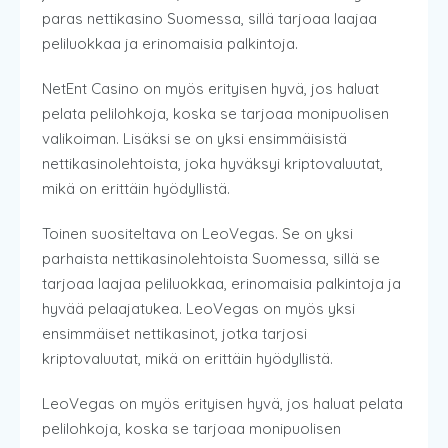
paras nettikasino Suomessa, sillä tarjoaa laajaa
peliluokkaa ja erinomaisia palkintoja.
NetEnt Casino on myös erityisen hyvä, jos haluat
pelata pelilohkoja, koska se tarjoaa monipuolisen
valikoiman. Lisäksi se on yksi ensimmäisistä
nettikasinolehtoista, joka hyväksyi kriptovaluutat,
mikä on erittäin hyödyllistä.
Toinen suositeltava on LeoVegas. Se on yksi
parhaista nettikasinolehtoista Suomessa, sillä se
tarjoaa laajaa peliluokkaa, erinomaisia palkintoja ja
hyvää pelaajatukea. LeoVegas on myös yksi
ensimmäiset nettikasinot, jotka tarjosi
kriptovaluutat, mikä on erittäin hyödyllistä.
LeoVegas on myös erityisen hyvä, jos haluat pelata
pelilohkoja, koska se tarjoaa monipuolisen