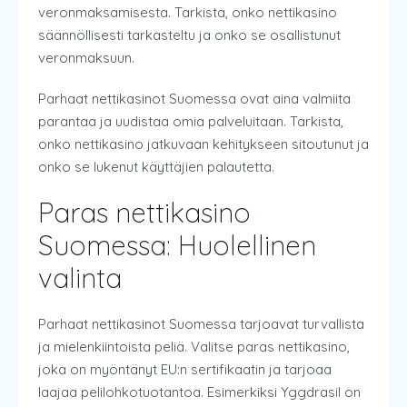
veronmaksamisesta. Tarkista, onko nettikasino
säännöllisesti tarkasteltu ja onko se osallistunut
veronmaksuun.
Parhaat nettikasinot Suomessa ovat aina valmiita
parantaa ja uudistaa omia palveluitaan. Tarkista,
onko nettikasino jatkuvaan kehitykseen sitoutunut ja
onko se lukenut käyttäjien palautetta.
Paras nettikasino
Suomessa: Huolellinen
valinta
Parhaat nettikasinot Suomessa tarjoavat turvallista
ja mielenkiintoista peliä. Valitse paras nettikasino,
joka on myöntänyt EU:n sertifikaatin ja tarjoaa
laajaa pelilohkotuotantoa. Esimerkiksi Yggdrasil on