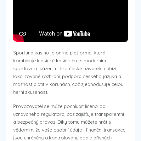
Sportuna kasino je online platforma, která
kombinuje klasické kasino hry s moderním
sportovním sázením. Pro české uživatele nabízí
lokalizované rozhraní, podpora českého jazyka a
možnost platit v korunách, což zjednodušuje celou
herní zkušenost.
Provozovatel se může pochlubit licencí od
uznávaného regulátora, což zajišťuje transparentní
a bezpečný provoz. Díky tomu můžete hrát s
vědomím, že vaše osobní údaje i finanční transakce
jsou chráněny a kontrolovány podle přísných