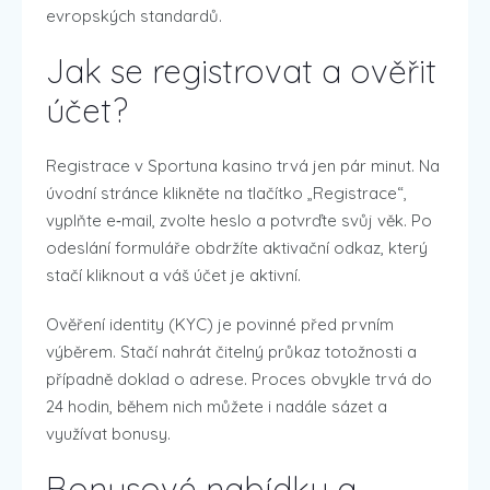
evropských standardů.
Jak se registrovat a ověřit
účet?
Registrace v Sportuna kasino trvá jen pár minut. Na
úvodní stránce klikněte na tlačítko „Registrace“,
vyplňte e‑mail, zvolte heslo a potvrďte svůj věk. Po
odeslání formuláře obdržíte aktivační odkaz, který
stačí kliknout a váš účet je aktivní.
Ovĕření identity (KYC) je povinné před prvním
výběrem. Stačí nahrát čitelný průkaz totožnosti a
případně doklad o adrese. Proces obvykle trvá do
24 hodin, během nich můžete i nadále sázet a
využívat bonusy.
Bonusové nabídky a