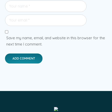
Save my name, email, and website in this browser for the
next time I comment.