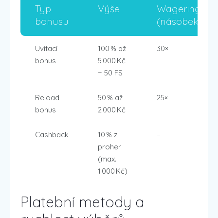
typ
výše
wagering
bonusu
(násobek)
Uvítací
100 % až
30×
bonus
5 000 Kč
+ 50 FS
Reload
50 % až
25×
bonus
2 000 Kč
Cashback
10 % z
–
proher
(max.
1 000 Kč)
Platební metody a