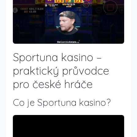
Sportuna kasino –
praktický průvodce
pro české hráče
Co je Sportuna kasino?