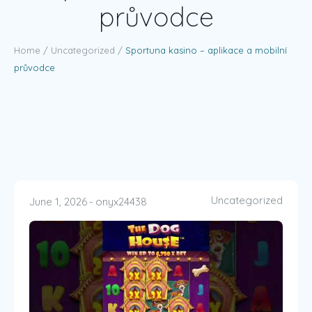
průvodce
Home
/
Uncategorized
/
Sportuna kasino – aplikace a mobilní
průvodce
Uncategorized
June 1, 2026
onyx24438