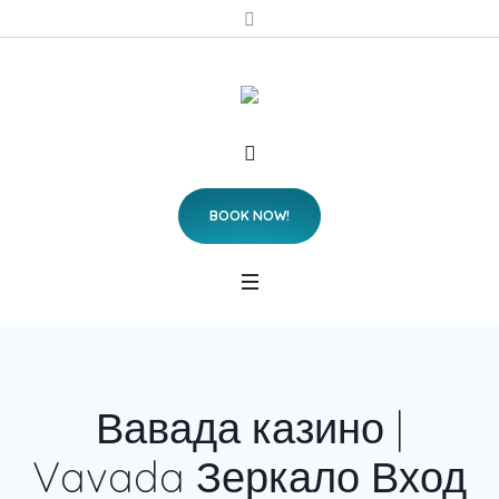
BOOK NOW!
Вавада казино |
Vavada Зеркало Вход