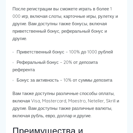
После регистрации вы сможете играть в более 1
000 игр, включая слоты, карточные игры, рулетку и
другие. Вам доступны также бонусы, включая
приветственный бонус, реферальный бонус и
другие.
Приветственный бонус – 100% до 1000 рублей
Реферальный бонус – 20% от депозита
референта
Бонус за активность – 10% от суммы депозита
Вам также доступны различные способы оплаты,
включая Visa, Mastercard, Maestro, Neteller, Skrill и
другие. Вам доступны также различные валюты,
включая рубль, евро, доллар и другие.
Преимущества и