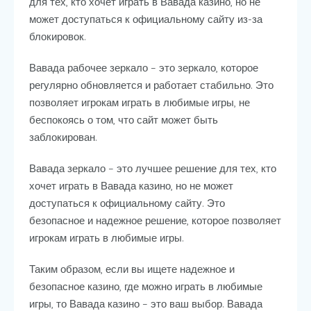
для тех, кто хочет играть в Вавада казино, но не
может доступаться к официальному сайту из-за
блокировок.
Вавада рабочее зеркало – это зеркало, которое
регулярно обновляется и работает стабильно. Это
позволяет игрокам играть в любимые игры, не
беспокоясь о том, что сайт может быть
заблокирован.
Вавада зеркало – это лучшее решение для тех, кто
хочет играть в Вавада казино, но не может
доступаться к официальному сайту. Это
безопасное и надежное решение, которое позволяет
игрокам играть в любимые игры.
Таким образом, если вы ищете надежное и
безопасное казино, где можно играть в любимые
игры, то Вавада казино – это ваш выбор. Вавада