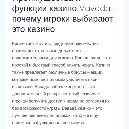
функции казино Vavada –
почему игроки выбирают
это казино
Кроме того, Vavada предлагает множество
преимуществ, которые делают его
привлекательным для игроков. Вавада вход – это
простой и быстрый способ начать играть. Казино
также предлагает различные бонусы и акции,
которые помогают игрокам увеличить свои
выигрыши. Вавада рабочее зеркало – это
дополнительный ресурс, который позволяет
игрокам получать доступ к играм, не оставляя их
без возможности играть. Вавада казино – это
лучшее решение для игроков, которые ищут
надежное и функциональное казино.