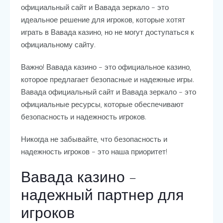
официальный сайт и Вавада зеркало – это
идеальное решение для игроков, которые хотят
играть в Вавада казино, но не могут доступаться к
официальному сайту.
Важно! Вавада казино – это официальное казино,
которое предлагает безопасные и надежные игры.
Вавада официальный сайт и Вавада зеркало – это
официальные ресурсы, которые обеспечивают
безопасность и надежность игроков.
Никогда не забывайте, что безопасность и
надежность игроков – это наша приоритет!
Вавада казино –
надежный партнер для
игроков