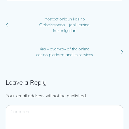
Mostbet onlayn kazino
O‘zbekistonda – jonli kazino
imkoniyatlari
4ra – overview of the online
casino platform and its services
Leave a Reply
Your email address will not be published.