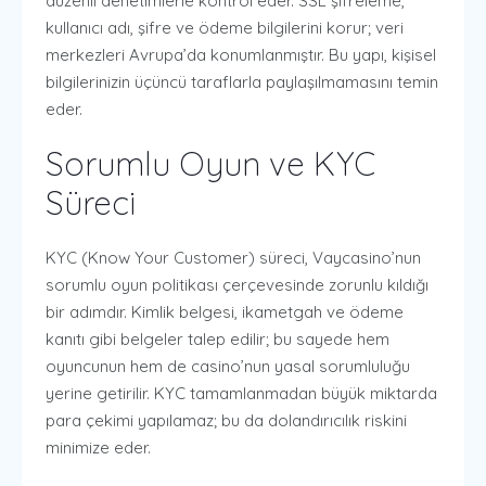
düzenli denetimlerle kontrol eder. SSL şifreleme,
kullanıcı adı, şifre ve ödeme bilgilerini korur; veri
merkezleri Avrupa’da konumlanmıştır. Bu yapı, kişisel
bilgilerinizin üçüncü taraflarla paylaşılmamasını temin
eder.
Sorumlu Oyun ve KYC
Süreci
KYC (Know Your Customer) süreci, Vaycasino’nun
sorumlu oyun politikası çerçevesinde zorunlu kıldığı
bir adımdır. Kimlik belgesi, ikametgah ve ödeme
kanıtı gibi belgeler talep edilir; bu sayede hem
oyuncunun hem de casino’nun yasal sorumluluğu
yerine getirilir. KYC tamamlanmadan büyük miktarda
para çekimi yapılamaz; bu da dolandırıcılık riskini
minimize eder.