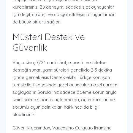
kurabilirsiniz. Bu deneyim, sadece slot oynayanlar
için değil, strateji ve sosyal etkileşim arayanlar için
de büyük bir artı sağlar.
Müşteri Destek ve
Güvenlik
Vaycasino, 7/24 canlı chat, e‑posta ve telefon
desteği sunar; yanıt süreleri genellikle 2‑3 dakika
içinde gerçekleşir. Destek ekibi, Türkçe konuşan
temsilcileri sayesinde yerel oyunculara özel yardım
sağlayabilir. Sorularınız sadece ödeme sorunlarıyla
sınırlı kalmaz; bonus açıklamaları, oyun kuralları ve
sorumlu oyun politikaları hakkında da bilgi
alabilirsiniz.
Güvenlik açısından, Vaycasino Curacao lisansına