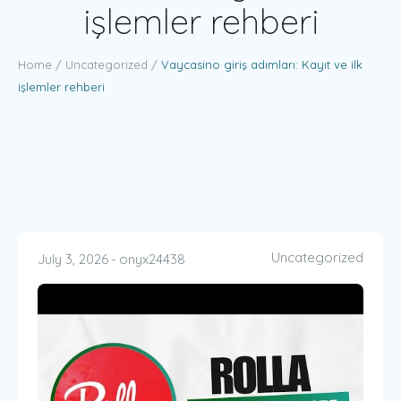
işlemler rehberi
Home
/
Uncategorized
/
Vaycasino giriş adımları: Kayıt ve ilk
işlemler rehberi
Uncategorized
July 3, 2026
onyx24438