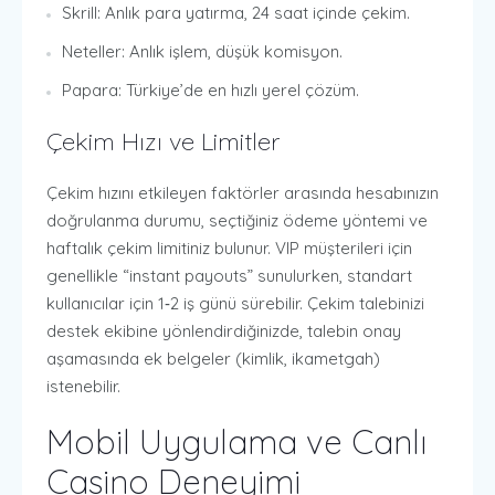
Skrill: Anlık para yatırma, 24 saat içinde çekim.
Neteller: Anlık işlem, düşük komisyon.
Papara: Türkiye’de en hızlı yerel çözüm.
Çekim Hızı ve Limitler
Çekim hızını etkileyen faktörler arasında hesabınızın
doğrulanma durumu, seçtiğiniz ödeme yöntemi ve
haftalık çekim limitiniz bulunur. VIP müşterileri için
genellikle “instant payouts” sunulurken, standart
kullanıcılar için 1‑2 iş günü sürebilir. Çekim talebinizi
destek ekibine yönlendirdiğinizde, talebin onay
aşamasında ek belgeler (kimlik, ikametgah)
istenebilir.
Mobil Uygulama ve Canlı
Casino Deneyimi