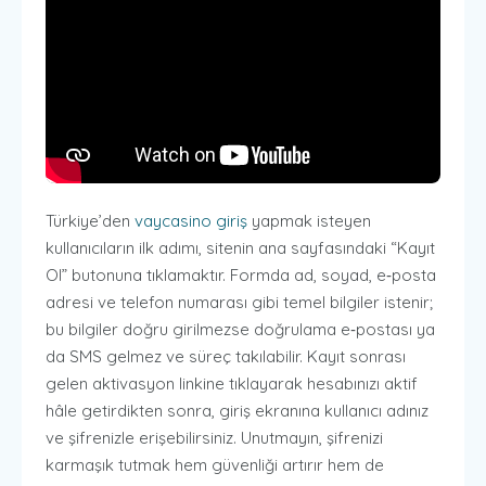
Türkiye’den
vaycasino giriş
yapmak isteyen
kullanıcıların ilk adımı, sitenin ana sayfasındaki “Kayıt
Ol” butonuna tıklamaktır. Formda ad, soyad, e‑posta
adresi ve telefon numarası gibi temel bilgiler istenir;
bu bilgiler doğru girilmezse doğrulama e‑postası ya
da SMS gelmez ve süreç takılabilir. Kayıt sonrası
gelen aktivasyon linkine tıklayarak hesabınızı aktif
hâle getirdikten sonra, giriş ekranına kullanıcı adınız
ve şifrenizle erişebilirsiniz. Unutmayın, şifrenizi
karmaşık tutmak hem güvenliği artırır hem de