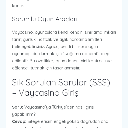
konur.
Sorumlu Oyun Araçları
Vaycasino, oyunculara kendi kendini sınırlama imkanı
tanır; günlük, haftalık ve aylık harcama limitleri
belirleyebilirsiniz. Ayrıca, belirli bir süre oyun
oynamayı durdurmak için “soğuma dönemi” talep
edilebilir. Bu özellikler, oyun deneyimini kontrollü ve
eğlenceli tutmak için tasarlanmıştır.
Sık Sorulan Sorular (SSS)
– Vaycasino Giriş
Soru:
Vaycasino’ya Türkiye’den nasıl giriş
yapabilirim?
Cevap:
Siteye erişim engeli yoksa doğrudan ana