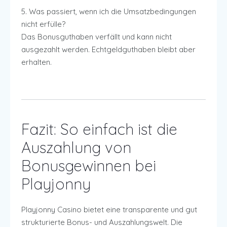
5. Was passiert, wenn ich die Umsatzbedingungen
nicht erfülle?
Das Bonusguthaben verfällt und kann nicht
ausgezahlt werden. Echtgeldguthaben bleibt aber
erhalten.
Fazit: So einfach ist die
Auszahlung von
Bonusgewinnen bei
Playjonny
Playjonny Casino bietet eine transparente und gut
strukturierte Bonus- und Auszahlungswelt. Die