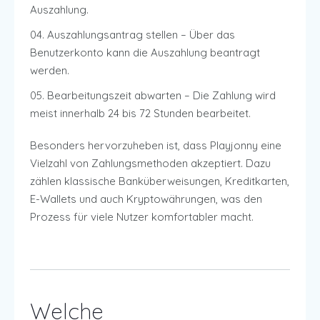
Auszahlung.
Auszahlungsantrag stellen – Über das
Benutzerkonto kann die Auszahlung beantragt
werden.
Bearbeitungszeit abwarten – Die Zahlung wird
meist innerhalb 24 bis 72 Stunden bearbeitet.
Besonders hervorzuheben ist, dass Playjonny eine
Vielzahl von Zahlungsmethoden akzeptiert. Dazu
zählen klassische Banküberweisungen, Kreditkarten,
E-Wallets und auch Kryptowährungen, was den
Prozess für viele Nutzer komfortabler macht.
Welche