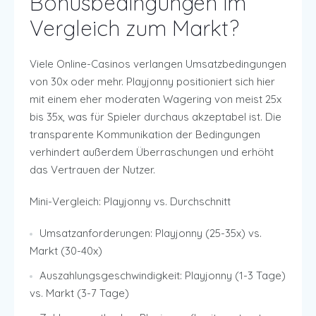
Bonusbedingungen im
Vergleich zum Markt?
Viele Online-Casinos verlangen Umsatzbedingungen
von 30x oder mehr. Playjonny positioniert sich hier
mit einem eher moderaten Wagering von meist 25x
bis 35x, was für Spieler durchaus akzeptabel ist. Die
transparente Kommunikation der Bedingungen
verhindert außerdem Überraschungen und erhöht
das Vertrauen der Nutzer.
Mini-Vergleich: Playjonny vs. Durchschnitt
Umsatzanforderungen: Playjonny (25-35x) vs.
Markt (30-40x)
Auszahlungsgeschwindigkeit: Playjonny (1-3 Tage)
vs. Markt (3-7 Tage)