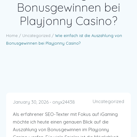
Bonusgewinnen bei
Playjonny Casino?
Home
/
Uncategorized
/
Wie einfach ist die Auszahlung von
Bonusgewinnen bei Playjonny Casino?
Uncategorized
January 30, 2026
onyx24438
Als erfahrener SEO-Texter mit Fokus auf iGaming
möchte ich heute einen genauen Blick auf die
Auszahlung von Bonusgewinnen im Playjonny