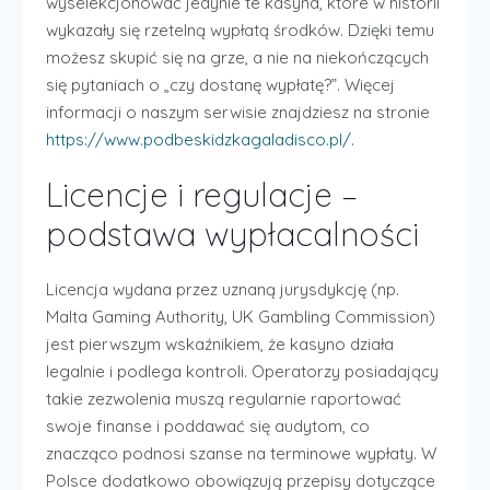
wyselekcjonować jedynie te kasyna, które w historii
wykazały się rzetelną wypłatą środków. Dzięki temu
możesz skupić się na grze, a nie na niekończących
się pytaniach o „czy dostanę wypłatę?”. Więcej
informacji o naszym serwisie znajdziesz na stronie
https://www.podbeskidzkagaladisco.pl/
.
Licencje i regulacje –
podstawa wypłacalności
Licencja wydana przez uznaną jurysdykcję (np.
Malta Gaming Authority, UK Gambling Commission)
jest pierwszym wskaźnikiem, że kasyno działa
legalnie i podlega kontroli. Operatorzy posiadający
takie zezwolenia muszą regularnie raportować
swoje finanse i poddawać się audytom, co
znacząco podnosi szanse na terminowe wypłaty. W
Polsce dodatkowo obowiązują przepisy dotyczące