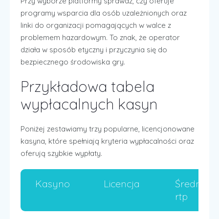
Przy wyborze platformy sprawdź, czy oferuje
programy wsparcia dla osób uzależnionych oraz
linki do organizacji pomagających w walce z
problemem hazardowym. To znak, że operator
działa w sposób etyczny i przyczynia się do
bezpiecznego środowiska gry.
Przykładowa tabela
wypłacalnych kasyn
Poniżej zestawiamy trzy popularne, licencjonowane
kasyna, które spełniają kryteria wypłacalności oraz
oferują szybkie wypłaty.
kasyno
licencja
średnie
rtp