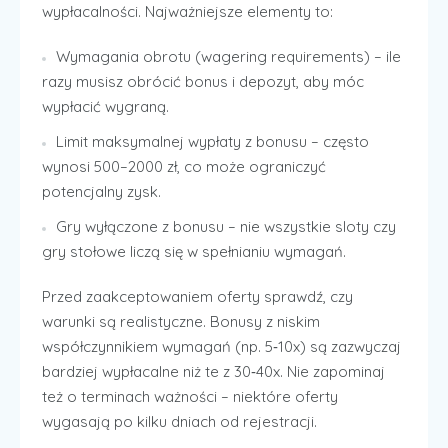
wypłacalności. Najważniejsze elementy to:
Wymagania obrotu (wagering requirements) – ile
razy musisz obrócić bonus i depozyt, aby móc
wypłacić wygraną.
Limit maksymalnej wypłaty z bonusu – często
wynosi 500–2000 zł, co może ograniczyć
potencjalny zysk.
Gry wyłączone z bonusu – nie wszystkie sloty czy
gry stołowe liczą się w spełnianiu wymagań.
Przed zaakceptowaniem oferty sprawdź, czy
warunki są realistyczne. Bonusy z niskim
współczynnikiem wymagań (np. 5‑10x) są zazwyczaj
bardziej wypłacalne niż te z 30‑40x. Nie zapominaj
też o terminach ważności – niektóre oferty
wygasają po kilku dniach od rejestracji.